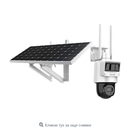
Кликни тук за още снимки