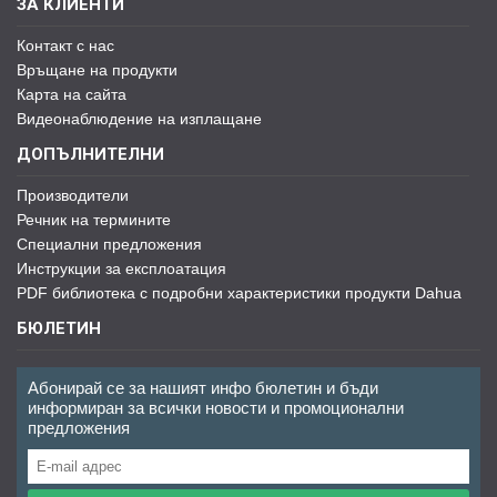
ЗА КЛИЕНТИ
Контакт с нас
Връщане на продукти
Карта на сайта
Видеонаблюдение на изплащане
ДОПЪЛНИТЕЛНИ
Производители
Речник на термините
Специални предложения
Инструкции за експлоатация
PDF библиотека с подробни характеристики продукти Dahua
БЮЛЕТИН
Абонирай се за нашият инфо бюлетин и бъди
информиран за всички новости и промоционални
предложения