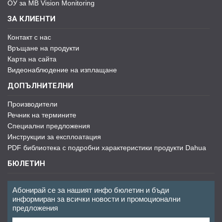
ОУ за MB Vision Monitoring
ЗА КЛИЕНТИ
Контакт с нас
Връщане на продукти
Карта на сайта
Видеонаблюдение на изплащане
ДОПЪЛНИТЕЛНИ
Производители
Речник на термините
Специални предложения
Инструкции за експлоатация
PDF библиотека с подробни характеристики продукти Dahua
БЮЛЕТИН
Абонирай се за нашият инфо бюлетин и бъди
информиран за всички новости и промоционални
предложения