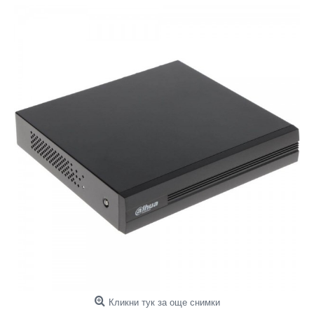
Кликни тук за още снимки