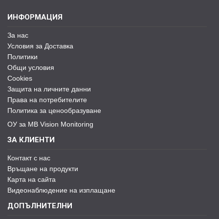
ИНФОРМАЦИЯ
За нас
Условия за Доставка
Политики
Общи условия
Cookies
Защита на личните данни
Права на потребителите
Политика за ценообразуване
ОУ за MB Vision Monitoring
ЗА КЛИЕНТИ
Контакт с нас
Връщане на продукти
Карта на сайта
Видеонаблюдение на изплащане
ДОПЪЛНИТЕЛНИ