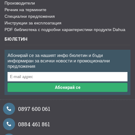
Производители
Речник на термините
Специални предложения
Инструкции за експлоатация
PDF библиотека с подробни характеристики продукти Dahua
БЮЛЕТИН
Абонирай се за нашият инфо бюлетин и бъди
информиран за всички новости и промоционални
предложения
Абонирай се
0897 600 061
0884 461 861