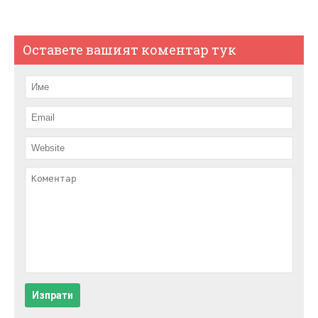
Оставете вашият коментар тук
Изпрати