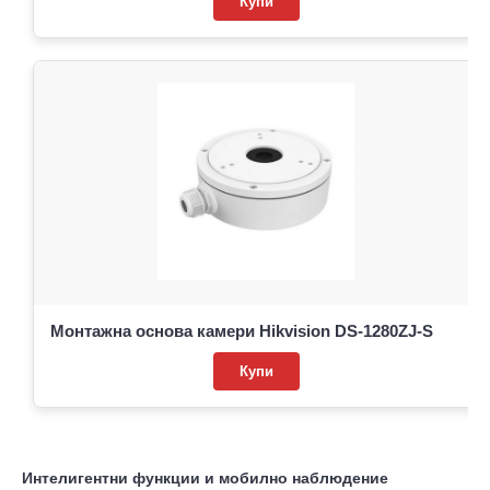
Купи
Монтажна основа камери Hikvision DS-1280ZJ-S
Купи
Интелигентни функции и мобилно наблюдение