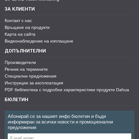
ЗА КЛИЕНТИ
Контакт с нас
Връщане на продукти
Карта на сайта
Видеонаблюдение на изплащане
ДОПЪЛНИТЕЛНИ
Производители
Речник на термините
Специални предложения
Инструкции за експлоатация
PDF библиотека с подробни характеристики продукти Dahua
БЮЛЕТИН
Абонирай се за нашият инфо бюлетин и бъди
информиран за всички новости и промоционални
предложения