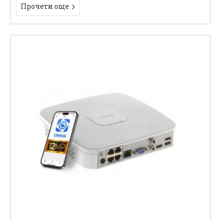
Прочети още