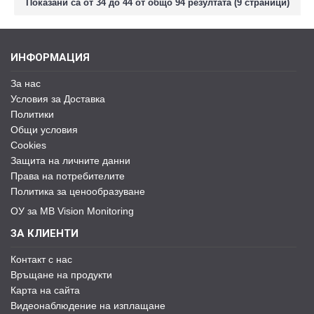
Показани са от 34 до 44 от общо 94 резултата (9 страници)
ИНФОРМАЦИЯ
За нас
Условия за Доставка
Политики
Общи условия
Cookies
Защита на личните данни
Права на потребителите
Политика за ценообразуване
ОУ за MB Vision Monitoring
ЗА КЛИЕНТИ
Контакт с нас
Връщане на продукти
Карта на сайта
Видеонаблюдение на изплащане