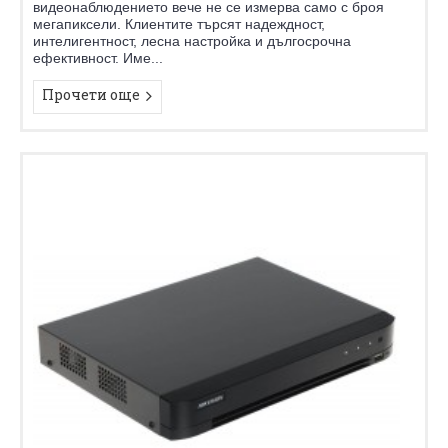
видеонаблюдението вече не се измерва само с броя
мегапиксели. Клиентите търсят надеждност,
интелигентност, лесна настройка и дългосрочна
ефективност. Име...
Прочети още