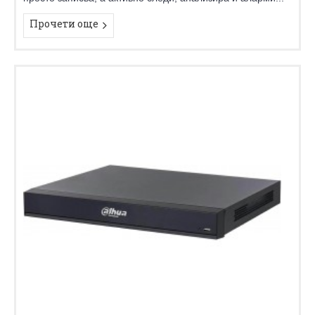
Прочети още