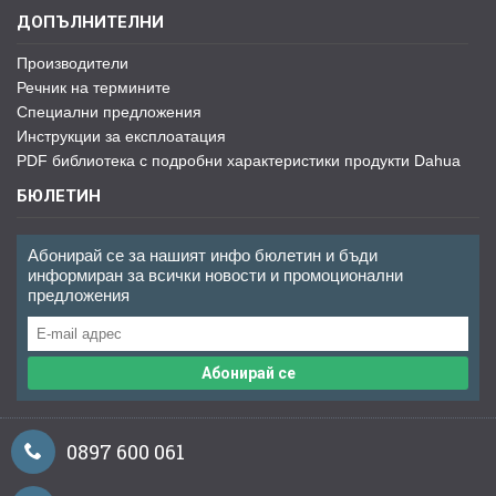
ДОПЪЛНИТЕЛНИ
Производители
Речник на термините
Специални предложения
Инструкции за експлоатация
PDF библиотека с подробни характеристики продукти Dahua
БЮЛЕТИН
Абонирай се за нашият инфо бюлетин и бъди
информиран за всички новости и промоционални
предложения
Абонирай се
0897 600 061