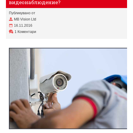
видеонаблюдение?
Публикувано от
MB Vision Ltd
16.11.2016
1 Коментари