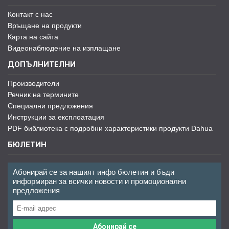
Контакт с нас
Връщане на продукти
Карта на сайта
Видеонаблюдение на изплащане
ДОПЪЛНИТЕЛНИ
Производители
Речник на термините
Специални предложения
Инструкции за експлоатация
PDF библиотека с подробни характеристики продукти Dahua
БЮЛЕТИН
Абонирай се за нашият инфо бюлетин и бъди
информиран за всички новости и промоционални
предложения
Абонирай се