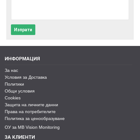
Изпрати
ИНФОРМАЦИЯ
За нас
Условия за Доставка
Политики
Общи условия
Cookies
Защита на личните данни
Права на потребителите
Политика за ценообразуване
ОУ за MB Vision Monitoring
ЗА КЛИЕНТИ