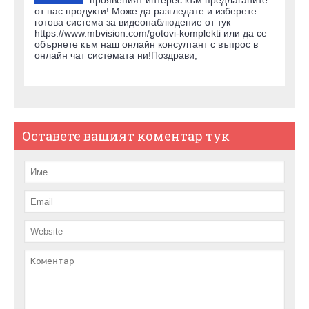
от нас продукти! Може да разгледате и изберете
готова система за видеонаблюдение от тук
https://www.mbvision.com/gotovi-komplekti или да се
обърнете към наш онлайн консултант с въпрос в
онлайн чат системата ни!Поздрави,
Оставете вашият коментар тук